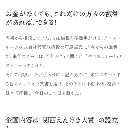
お金がなくても、これだけの方々の叡智
があれば、できる！
当初から相談していた、web編集を多数手がける、クエスト
ルーム株式会社代表取締役の石原卓氏に「今からの準備
で、来年スタートは、可能か？」と問うと、「やりましょー！」と
おっしゃってくれた。
そこで、決断した。9月8日に上記の方々に、来年スタートす
る旨のキックオフ文書を送り、そのあとは不眠不休、怒涛の
日々で準備し、今日のこの日を迎えた。
企画内容は「関西えんげき大賞」の設立