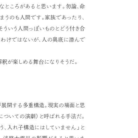
なところがあると思います。勿論、命
まうのも人間です。家族であったり、
そういう人間っぽいものとどう付き合
るわけではないが、人の奥底に潜んで
解釈が楽しめる舞台になりそうだ。
が展開する多重構造。現実の場面と思
についての演劇）と呼ばれる手法だ。
う、入れ子構造にはしていません」と