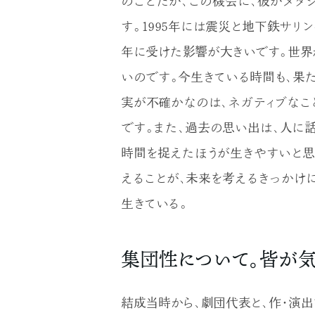
のことだが、この機会に、彼がメタ
す。1995年には震災と地下鉄サリ
年に受けた影響が大きいです。世界
いのです。今生きている時間も、果
実が不確かなのは、ネガティブなこ
です。また、過去の思い出は、人に
時間を捉えたほうが生きやすいと思
えることが、未来を考えるきっかけ
生きている。
集団性について。皆が気
結成当時から、劇団代表と、作・演