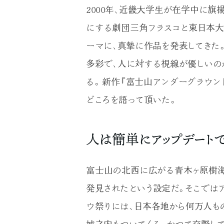
2000年、近畿大学生が在学中に旗揚
にする劇団三角フラスコと東日本大
ーマに、真摯に作品を発表してきた
多彩で、人に対する視線が優しいの
る。 新作『富士山アンダーグラウ
どころを語って頂いた。
人は簡単にアップデート
富士山の北西に広がる青木ヶ原樹海
発見されたという設定だ。そこでは
ウ祭りには、日本各地から何万人も