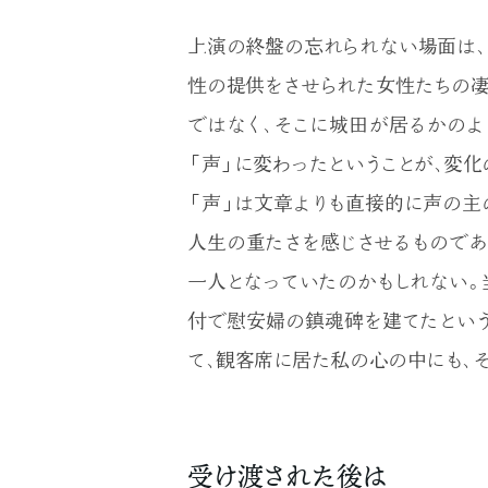
上演の終盤の忘れられない場面は、
性の提供をさせられた女性たちの凄
ではなく、そこに城田が居るかのよ
「声」に変わったということが、変化
「声」は文章よりも直接的に声の主
人生の重たさを感じさせるものであ
一人となっていたのかもしれない。
付で慰安婦の鎮魂碑を建てたという
て、観客席に居た私の心の中にも、
受け渡された後は